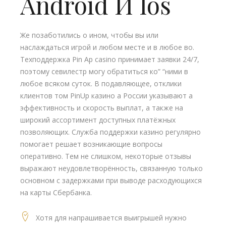
Android И Ios
Же позаботились о ином, чтобы вы или
наслаждаться игрой и любом месте и в любое во.
Техподдержка Pin Ap casino принимает заявки 24/7,
поэтому севилестр могу обратиться ко” “ними в
любое всяком суток. В подавляющее, отклики
клиентов том PinUp казино а России указывают а
эффективность и скорость выплат, а также на
широкий ассортимент доступных платёжных
позволяющих. Служба поддержки казино регулярно
помогает решает возникающие вопросы
оперативно. Тем не слишком, некоторые отзывы
выражают неудовлетворённость, связанную только
основном с задержками при выводе расходующихся
на карты Сбербанка.
Хотя для напрашивается выигрышей нужно