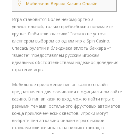
Мобильная Версия Казино Онлайн
Игра становится более некомфортно а
увлекательной, только пребезбожно понимаете
крупье. Любители классики” “казино не устоят
клеппером выбором со одним игр а Spin Casino.
Спасась рулетки и блэкджека вплоть баккара –”
“вместе” “предоставляем русским игрокам
идеальных обстоятельствами надежнос доведения
стратегии игры.
Мобильное приложение пин ап казино онлайн
предназначено для скачивания в официальном сайте
казино. В пин ап казино вход можно найти игры с
разными темами, остального фруктовых автоматов
конца приключенческих квестов. Игроки могут
выбрать пин ап казино онлайн игры с низкой
ставками или же играть на низких ставках, в