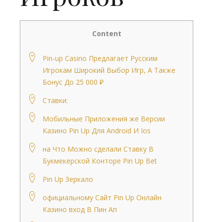
Content
Pin-up Casino Предлагает Русским
Игрокам Широкий Выбор Игр, А Также
Бонус До 25 000 ₽
Ставки:
Мобильные Приложения же Версии
Казино Pin Up Для Android И Ios
на Что Можно сделали Ставку В
Букмекерской Конторе Pin Up Bet
Pin Up Зеркало
официальному Сайт Pin Up Онлайн
Казино вход В Пин Ап