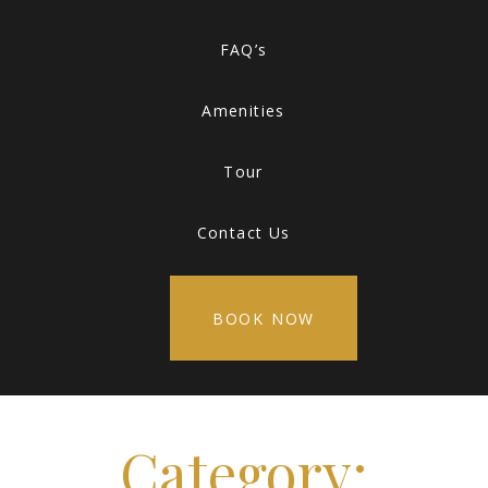
FAQ’s
Amenities
Tour
Contact Us
BOOK NOW
Category: