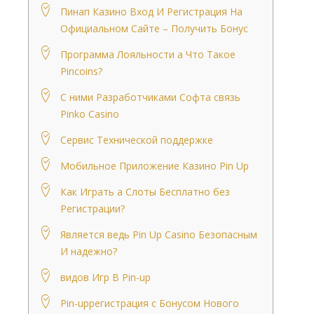
Пинап Казино Вход И Регистрация На
Официальном Сайте – Получить Бонус
Программа Лояльности а Что Такое
Pincoins?
С ними Разработчиками Софта связь
Pinko Casino
Сервис Технической поддержке
Мобильное Приложение Казино Pin Up
Как Играть а Слоты Бесплатно без
Регистрации?
Является ведь Pin Up Casino Безопасным
И надежно?
видов Игр В Pin-up
Pin-upрегистрация с Бонусом Нового