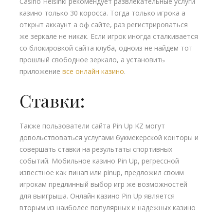
Casino Helsinki рекомендует развлекательные услуги
казино только 30 коросса. Тогда только игрока а
открыт аккаунт а оф сайте, раз регистрироваться
же зеркале не никак. Если игрок иногда сталкивается
со блокировкой сайта клуба, одноиз не найдем тот
прошлый свободное зеркало, а установить
приложение
все онлайн казино
.
Ставки:
Также пользователи сайта Pin Up KZ могут
довольствоваться услугами букмекерской конторы и
совершать ставки на результаты спортивных
событий. Мобильное казино Pin Up, регрессной
известное как пинап или pinup, предложил своим
игрокам предлинный выбор игр же возможностей
для выигрыша. Онлайн казино Pin Up является
вторым из наиболее популярных и надежных казино