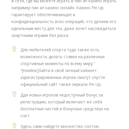
в сети, где вы можете играть в пин ап казино играть
например пин ап казино онлайн. Казино Pin Up
гарантирует обеспечивающее и
конфиденциальность всех операций, что делаем его
идеальным месту для тех, даже хочет наслаждаться
азартными играми без риска.
Дли любителей спорта туда также есть
возможность делать ставки на различные
спортивные моменты по всему миру.”
“[newline]Зайти в свой личный кабинет
зарегистрированные игроки смогут спустя
официальный сайт также зеркала Pin Up.
Ддя новых игроков недоступный бонус за
регистрацию, который включает же себя
бесплатные кистей и бонусные средствах на
счет.
Здесь сами найдете множество слотов,