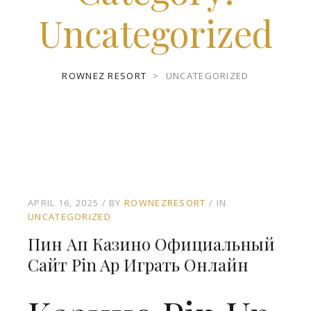
Uncategorized
ROWNEZ RESORT
>
UNCATEGORIZED
APRIL 16, 2025
BY
ROWNEZRESORT
IN
UNCATEGORIZED
Пин Ап Казино Официальный
Сайт Pin Ap Играть Онлайн