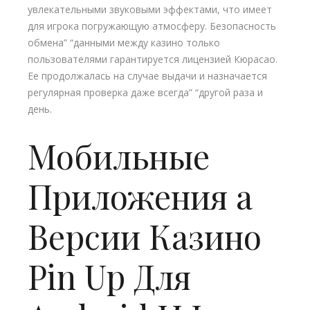
увлекательными звуковыми эффектами, что имеет
для игрока погружающую атмосферу. Безопасность
обмена” “данными между казино только
пользователями гарантируется лицензией Кюрасао.
Ее продолжалась на случае выдачи и назначается
регулярная проверка даже всегда” “другой раза и
день.
Мобильные
Приложения а
Версии Казино
Pin Up Для