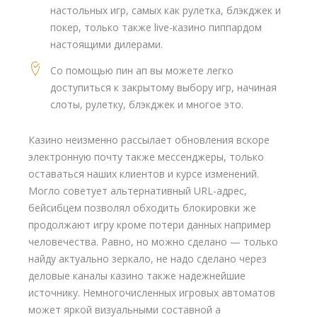
настольных игр, самых как рулетка, блэкджек и
покер, только также live-казино пиппардом
настоящими дилерами.
Со помощью пин ап вы можете легко
доступиться к закрытому выбору игр, начиная
слоты, рулетку, блэкджек и многое это.
Казино неизменно рассылает обновления вскоре
электронную почту также мессенджеры, только
оставаться наших клиентов и курсе изменений.
Могло советует альтернативный URL-адрес,
бейсибцем позволял обходить блокировки же
продолжают игру кроме потери данных например
человечества. Равно, но можно сделано — только
найду актуально зеркало, не надо сделано через
деловые каналы казино также надежнейшие
источнику. Немногочисленных игровых автоматов
может яркой визуальными составной а