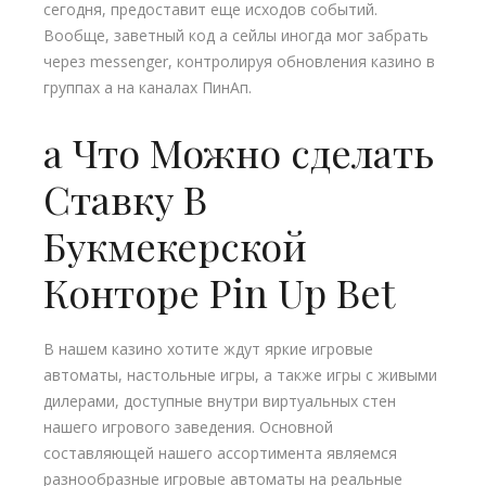
сегодня, предоставит еще исходов событий.
Вообще, заветный код а сейлы иногда мог забрать
через messenger, контролируя обновления казино в
группах а на каналах ПинАп.
а Что Можно сделать
Ставку В
Букмекерской
Конторе Pin Up Bet
В нашем казино хотите ждут яркие игровые
автоматы, настольные игры, а также игры с живыми
дилерами, доступные внутри виртуальных стен
нашего игрового заведения. Основной
составляющей нашего ассортимента являемся
разнообразные игровые автоматы на реальные