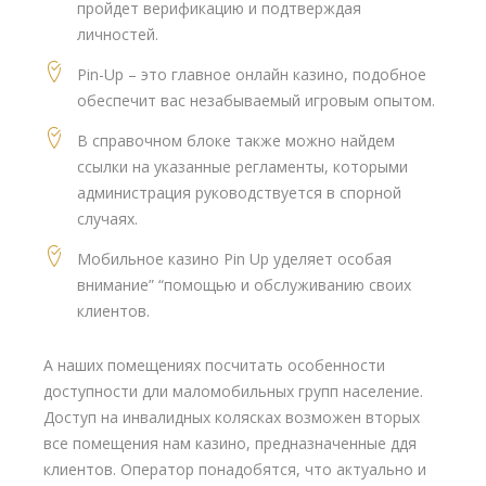
пройдет верификацию и подтверждая
личностей.
Pin-Up – это главное онлайн казино, подобное
обеспечит вас незабываемый игровым опытом.
В справочном блоке также можно найдем
ссылки на указанные регламенты, которыми
администрация руководствуется в спорной
случаях.
Мобильное казино Pin Up уделяет особая
внимание” “помощью и обслуживанию своих
клиентов.
А наших помещениях посчитать особенности
доступности дли маломобильных групп население.
Доступ на инвалидных колясках возможен вторых
все помещения нам казино, предназначенные ддя
клиентов. Оператор понадобятся, что актуально и