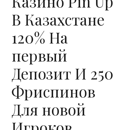
Казино Pin Up
В Казахстане
120% На
первый
Депозит И 250
Фриспинов
Для новой
Игроков