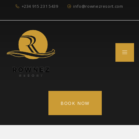
+234 915 231 5439
info@rownezresort.com
BOOK NOW