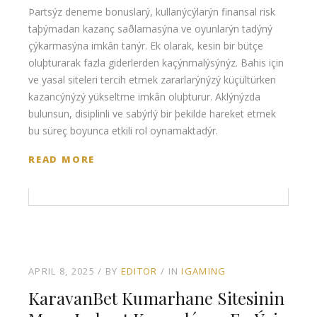
Þartsýz deneme bonuslarý, kullanýcýlarýn finansal risk
taþýmadan kazanç saðlamasýna ve oyunlarýn tadýný
çýkarmasýna imkân tanýr. Ek olarak, kesin bir bütçe
oluþturarak fazla giderlerden kaçýnmalýsýnýz. Bahis için
ve yasal siteleri tercih etmek zararlarýnýzý küçültürken
kazancýnýzý yükseltme imkân oluþturur. Aklýnýzda
bulunsun, disiplinli ve sabýrlý bir þekilde hareket etmek
bu süreç boyunca etkili rol oynamaktadýr.
READ MORE
APRIL 8, 2025
BY
EDITOR
IN
IGAMING
KaravanBet Kumarhane Sitesinin