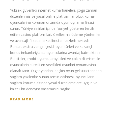
Yüksek güvenlikli internet kumarhaneleri, çogu zaman
düzenlenmis ve yasal online platformlar olup, kumar
oyuncularina korunan ortamda oyun oynama firsati
sunar. Türkiye sinirlari içinde faaliyet gösteren tercih
edilen casino platformlari, özellesmis ödeme yöntemleri
ve avantajli firsatlarla katilimcilari cezbetmektedir.
Bunlar, ekstra zengin çesitli oyun türleri ve kazançli
bonus imkanlariyla da oyuncularina avantaj katmaktadir.
Bu siteler, mobil uyumlu arayüzleri ve çok hizli erisim ile
oyuncularin sürekli en sevdikleri oyunlari oynamasina
olanak tanir. Diger yandan, seçkin oyun gelistiricilerinden
saglam yazilimlar sunan temin edilmesi, oyuncularin
saglam koruma altinda yasal düzenlemelere uygun ve
kaliteli bir deneyim yasamasini saglar.
READ MORE