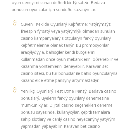
oyun deneyimi sunan deðerli bir fýrsattýr. Bedava
bonusun oyuncular için sunduðu kazanýmlar:
Güvenli Þekilde Oyunlarý Keþfetme: Yatýrýmsýz
freespin fýrsatý veya yatýrýmlýk olmadan sunulan
casino kampanyalarý slotçularýn farklý oyunlarý
keþfetmelerine olanak tanýr. Bu promosyonlar
aracýlýðýyla, bahisçiler kendi bütçelerini
kullanmadan önce oyun mekaniklerini öðrenebilir ve
kazanma yöntemlerini deneyebilir. KaravanBet
casino sitesi, bu tür bonuslar ile bahis oyuncularýna
kazanç elde etme þansýný artýrmaktadýr.
Yenilikçi Oyunlarý Test Etme Þansý: Bedava casino
bonuslarý, üyelerin farklý oyunlarý denemesine
mümkün kýlar. Dijital casino seçenekleri deneme
bonusu sayesinde, kullanýcýlar, çeþitli temalara
sahip slotlarý ve canlý casino heyecanýný yatýrým
yapmadan yaþayabilir. Karavan bet casino