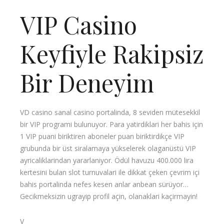
VIP Casino
Keyfiyle Rakipsiz
Bir Deneyim
VD casino sanal casino portalinda, 8 seviden mütesekkil
bir VIP programi bulunuyor. Para yatirdiklari her bahis için
1 VIP puani biriktiren aboneler puan biriktirdikçe VIP
grubunda bir üst siralamaya yükselerek olaganüstü VIP
ayricaliklarindan yararlaniyor. Ödül havuzu 400.000 lira
kertesini bulan slot turnuvalari ile dikkat çeken çevrim içi
bahis portalinda nefes kesen anlar anbean sürüyor…
Gecikmeksizin ugrayip profil açin, olanaklari kaçirmayin!
V