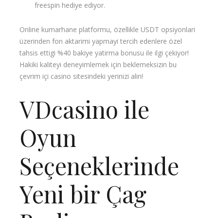
freespin hediye ediyor.
Online kumarhane platformu, özellikle USDT opsiyonlari
üzerinden fon aktarimi yapmayi tercih edenlere özel
tahsis ettigi %40 bakiye yatirma bonusu ile ilgi çekiyor!
Hakiki kaliteyi deneyimlemek için beklemeksizin bu
çevrim içi casino sitesindeki yerinizi alin!
VDcasino ile
Oyun
Seçeneklerinde
Yeni bir Çag