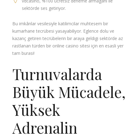
vdcasino, %100 ücretsiz deneme armagani ile
sektörde ses getiriyor.
Bu imkânlar vesilesiyle katilimcilar muhtesem bir
kumarhane tecrübesi yasayabiliyor. Eglence dolu ve
kazanç getiren tecrübelerin bir araya geldigi sektörde az
rastlanan türden bir online casino sitesi için en esasli yer
tam burasi!
Turnuvalarda
Büyük Mücadele,
Yüksek
Adrenalin