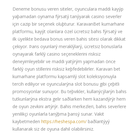
Deneme bonusu veren siteler, oyunculara maddi kayýp
yaþamadan oynama fýrsatý tanýyarak casino severler
için cazip bir seçenek oluþturur. KaravanBet kumarhane
platformu, kayýt olanlara özel ücretsiz bahis fýrsatý ve
ilk üyelikte bedava bonus veren bahis sitesi olarak dikkat
çekiyor. Þans oyunlarý meraklýlarý, ücretsiz bonuslarla
oynayarak farklý casino seçeneklerini risksiz
deneyimleyebilir ve maddi yatýrým yapmadan önce
farklý oyun stillerini risksiz keþfedebilirler. Karavan bet
kumarhane platformu kapsamlý slot koleksiyonuyla
tercih ediliyor ve oyuncularýna slot bonusu gibi çeþitli
promosyonlar sunuyor. Bu teþvikler, kullanýcýlarýn bahis
tutkunlarýna ekstra gelir saðlarken hem kazandýrýr hem
de oyun zevkini artýrýr. Bahis merkezleri, bahis severlere
yenilikçi oyunlarla tanýþma þansý sunar. Vakit
kaybetmeden
https://heshespa.com/
baðlantýyý
kullanarak siz de oyuna dahil olabilirsiniz.