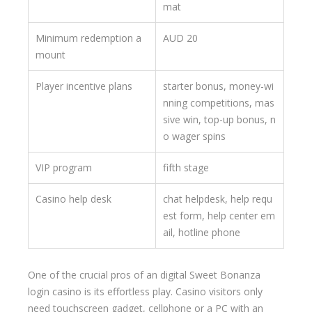
mat
Minimum redemption a
AUD 20
mount
Player incentive plans
starter bonus, money-wi
nning competitions, mas
sive win, top-up bonus, n
o wager spins
VIP program
fifth stage
Casino help desk
chat helpdesk, help requ
est form, help center em
ail, hotline phone
One of the crucial pros of an digital Sweet Bonanza
login casino is its effortless play. Casino visitors only
need touchscreen gadget, cellphone or a PC with an