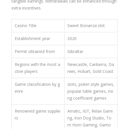
tangible earnings. Withdrawals can be enhanced through
extra incentives.
Casino Title
Sweet Bonanza slot
Establishment year
2020
Permit obtained from
Gibraltar
Regions with the most a
Newcastle, Canberra, Da
ctive players
rwin, Hobart, Gold Coast
Game classification by g
slots, poker-style games,
enre
popular table games, risi
ng coefficient games
Renowned game supplie
Amatic, IGT, Relax Gami
rs
ng, Iron Dog Studio, To
m Horn Gaming, Gamo