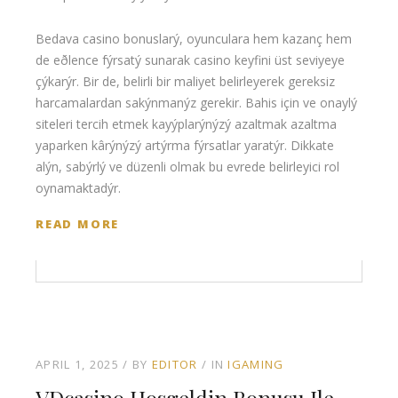
Bedava casino bonuslarý, oyunculara hem kazanç hem
de eðlence fýrsatý sunarak casino keyfini üst seviyeye
çýkarýr. Bir de, belirli bir maliyet belirleyerek gereksiz
harcamalardan sakýnmanýz gerekir. Bahis için ve onaylý
siteleri tercih etmek kayýplarýnýzý azaltmak azaltma
yaparken kârýnýzý artýrma fýrsatlar yaratýr. Dikkate
alýn, sabýrlý ve düzenli olmak bu evrede belirleyici rol
oynamaktadýr.
READ MORE
APRIL 1, 2025
BY
EDITOR
IN
IGAMING