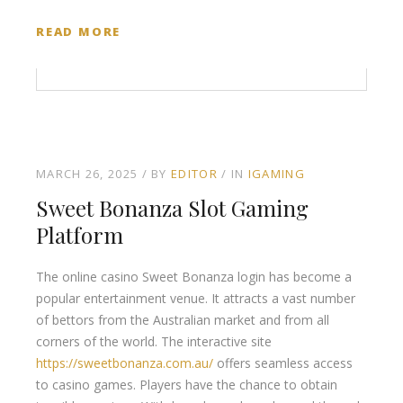
READ MORE
MARCH 26, 2025
BY
EDITOR
IN
IGAMING
Sweet Bonanza Slot Gaming
Platform
The online casino Sweet Bonanza login has become a
popular entertainment venue. It attracts a vast number
of bettors from the Australian market and from all
corners of the world. The interactive site
https://sweetbonanza.com.au/
offers seamless access
to casino games. Players have the chance to obtain