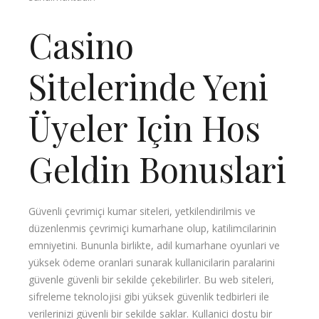
Casino
Sitelerinde Yeni
Üyeler Için Hos
Geldin Bonuslari
Güvenli çevrimiçi kumar siteleri, yetkilendirilmis ve
düzenlenmis çevrimiçi kumarhane olup, katilimcilarinin
emniyetini. Bununla birlikte, adil kumarhane oyunlari ve
yüksek ödeme oranlari sunarak kullanicilarin paralarini
güvenle güvenli bir sekilde çekebilirler. Bu web siteleri,
sifreleme teknolojisi gibi yüksek güvenlik tedbirleri ile
verilerinizi güvenli bir sekilde saklar. Kullanici dostu bir