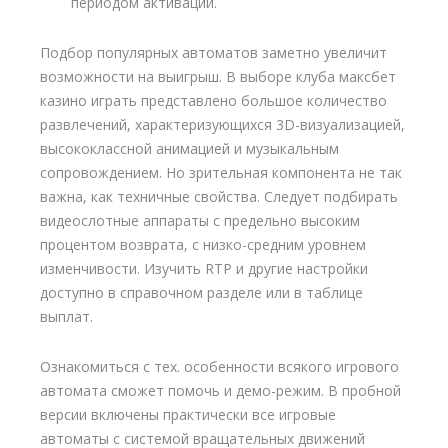
периодом активации.
Подбор популярных автоматов заметно увеличит
возможности на выигрыш. В выборе клуба максбет
казино играть представлено большое количество
развлечений, характеризующихся 3D-визуализацией,
высококлассной анимацией и музыкальным
сопровождением. Но зрительная компонента не так
важна, как техничные свойства. Следует подбирать
видеослотные аппараты с предельно высоким
процентом возврата, с низко-средним уровнем
изменчивости. Изучить RTP и другие настройки
доступно в справочном разделе или в таблице
выплат.
Ознакомиться с тех. особенности всякого игрового
автомата сможет помочь и демо-режим. В пробной
версии включены практически все игровые
автоматы с системой вращательных движений