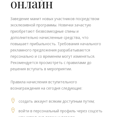
онлайн
Заведение манит новых участников посредством
эксклюзивной программы. Новички зачастую
приобретают безвозмездные спины и
дополнительно начисленные средства, что
повышает прибыльность. Требования начального
рекламного предложения разрабатываются
персонально и со временем могут изменяться.
Рекомендуется просмотреть с правилами до
решения вступать в мероприятии.
Правила начисления вступительного
вознаграждения на сегодня следующие:
создать аккаунт всяким доступным путем;
войти в персональный профиль через соцсеть