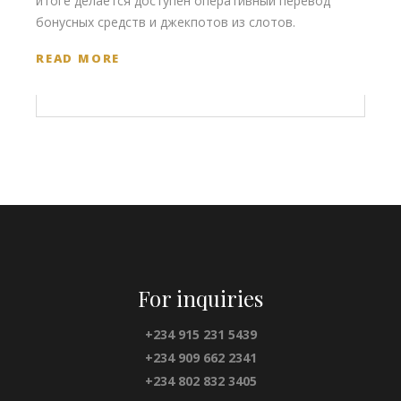
итоге делается доступен оперативный перевод
бонусных средств и джекпотов из слотов.
READ MORE
For inquiries
+234 915 231 5439
+234 909 662 2341
+234 802 832 3405