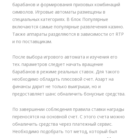
барабанов и формирования призовых комбинаций
символов. Игровые автоматы размещены в
специальных категориях. В блок Популярные
включаются самые популярные развлечения казино.
Также аппараты разделяются в зависимости от RTP
и по поставщикам.
После выбора игрового автомата и изучения его
тех. параметров следует начать вращение
барабанов в режиме реальных ставок. Для такого
необходимо обладать плюсовой счет. Азарт на
финансы дарит не только выигрыши, но и
предоставляет шанс обналичить бонусные средства.
По завершении соблюдения правила ставки награды
переносятся на основной счет. С этого счета можно
обналичить средства через платежный сервис.
Необходимо подобрать тот метод, который был