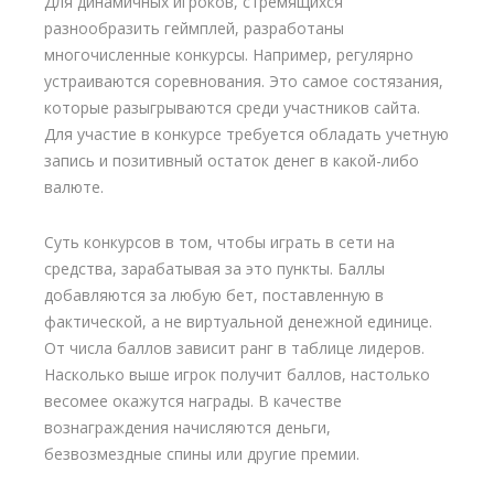
Для динамичных игроков, стремящихся
разнообразить геймплей, разработаны
многочисленные конкурсы. Например, регулярно
устраиваются соревнования. Это самое состязания,
которые разыгрываются среди участников сайта.
Для участие в конкурсе требуется обладать учетную
запись и позитивный остаток денег в какой-либо
валюте.
Суть конкурсов в том, чтобы играть в сети на
средства, зарабатывая за это пункты. Баллы
добавляются за любую бет, поставленную в
фактической, а не виртуальной денежной единице.
От числа баллов зависит ранг в таблице лидеров.
Насколько выше игрок получит баллов, настолько
весомее окажутся награды. В качестве
вознаграждения начисляются деньги,
безвозмездные спины или другие премии.