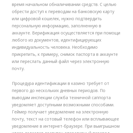
время начальном обналичивании средств. С целью
обрести доступ к переводам на банковскую карту
или цифровой кошелек, нужно подтвердить
персональную информацию, заполненную в
аккаунте. Верификация осуществляется при помощи
любого из документов, идентифицирующих
индивидуальность человека. Необходимо
прикрепить, к примеру, снимок паспорта в аккаунте
или переслать данный файл через электронную
почту.
Процедура идентификации в казино требует от
первого до нескольких дневных периодов. По
выводам инспекции служба техничной саппорта
уведомляет доступными возможными способами.
Геймер получает уведомление на электронную
почту, текст на сотовый телефон или всплывающее
уведомление в интернет-браузере. При выигрышном