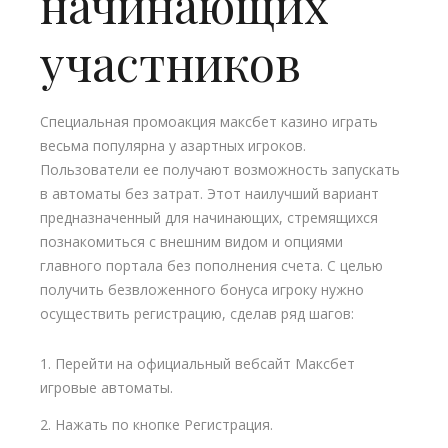
начинающих
участников
Специальная промоакция максбет казино играть
весьма популярна у азартных игроков.
Пользователи ее получают возможность запускать
в автоматы без затрат. Этот наилучший вариант
предназначенный для начинающих, стремящихся
познакомиться с внешним видом и опциями
главного портала без пополнения счета. С целью
получить безвложенного бонуса игроку нужно
осуществить регистрацию, сделав ряд шагов:
Перейти на официальный вебсайт Максбет
игровые автоматы.
Нажать по кнопке Регистрация.