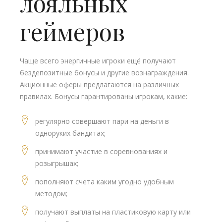
лояльных
геймеров
Чаще всего энергичные игроки ещё получают
бездепозитные бонусы и другие вознаграждения.
Акционные оферы предлагаются на различных
правилах. Бонусы гарантированы игрокам, какие:
регулярно совершают пари на деньги в
одноруких бандитах;
принимают участие в соревнованиях и
розыгрышах;
пополняют счета каким угодно удобным
методом;
получают выплаты на пластиковую карту или