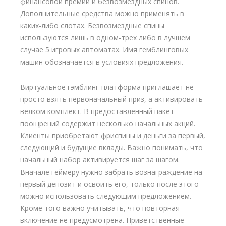
финансовой премии и безвозмездных спинов.
Дополнительные средства можно применять в
каких-либо слотах. Безвозмездные спины
используются лишь в одном-трех либо в лучшем
случае 5 игровых автоматах. Имя гемблинговых
машин обозначается в условиях предложения.
Виртуальное гэмблинг-платформа приглашает не
просто взять первоначальный приз, а активировать
велком комплект. В предоставленный пакет
поощрений содержит несколько начальных акций.
Клиенты приобретают фриспины и деньги за первый,
следующий и будущие вклады. Важно понимать, что
начальный набор активируется шаг за шагом.
Вначале геймеру нужно забрать вознаграждение на
первый депозит и освоить его, только после этого
можно использовать следующим предложением.
Кроме того важно учитывать, что повторная
включение не предусмотрена. Приветственные