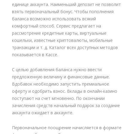
единице аккаунта. Наименьший депозит не позволит
взять первоначальный бонус. Чтобы пополнения
баланса возможно использовать всякий
комфортный способ. Сервис предлагает на
рассмотрение кредитные карты, виртуальные
кошельки, известные криптовалюты, мобильные
транзакции и т. д. Каталог всех доступных методов
показывается в Кассе.
С целью добавления баланса нужно ввести
предложенную величину и финансовые данные.
Вдобавок необходимо запустить премиальное
оферту и одобрить взнос. Вклады в онлайн-казино
поступают на счет мгновенно. По окончании
зачисления средств начальный подарок за создание
аккаунта ожидает в аккаунте.
Первоначальное поощрение начисляется в формате