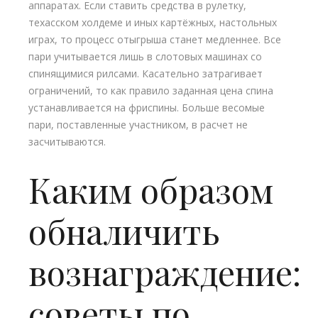
аппаратах. Если ставить средства в рулетку,
техасском холдеме и иных картёжных, настольных
играх, то процесс отыгрыша станет медленнее. Все
пари учитывается лишь в слотовых машинах со
спинящимися рилсами. Касательно затрагивает
ограничений, то как правило заданная цена спина
устанавливается на фриспины. Больше весомые
пари, поставленные участником, в расчет не
засчитываются.
Каким образом
обналичить
вознаграждение:
советы по