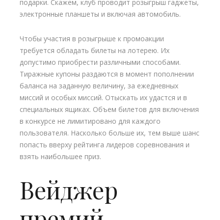
подарки. Скажем, клуб проводит розыгрыш гаджеты,
электронные планшеты и включая автомобиль.
Чтобы участия в розыгрыше к промоакции
требуется обладать билеты на лотерею. Их
допустимо приобрести различными способами.
Тиражные купоны раздаются в момент пополнении
баланса на заданную величину, за ежедневных
миссий и особых миссий. Отыскать их удастся и в
специальных ящиках. Объем билетов для включения
в конкурсе не лимитировано для каждого
пользователя. Насколько больше их, тем выше шанс
попасть вверху рейтинга лидеров соревнования и
взять наибольшее приз.
Вейджер
премий